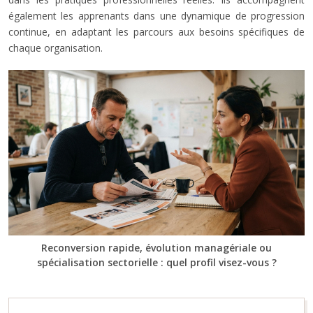
également les apprenants dans une dynamique de progression
continue, en adaptant les parcours aux besoins spécifiques de
chaque organisation.
Reconversion rapide, évolution managériale ou
spécialisation sectorielle : quel profil visez-vous ?