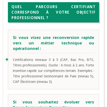
QUEL PARCOURS CERTIFIANT
CORRESPOND À VOTRE OBJECTIF
PROFESSIONNEL ?
Si vous visez une reconversion rapide
vers un métier technique ou
opérationnel :
Certifications niveaux 3 à 5 (CAP, Bac Pro, BTS,
Titres professionnels). Durée : 6 mois à 2 ans. Forte
insertion rapide sur compétences terrain. Exemples :
Titre professionnel Gestionnaire de Paie (niveau 5),
CAP Électricien (niveau 3).
Si vous souhaitez évoluer vers