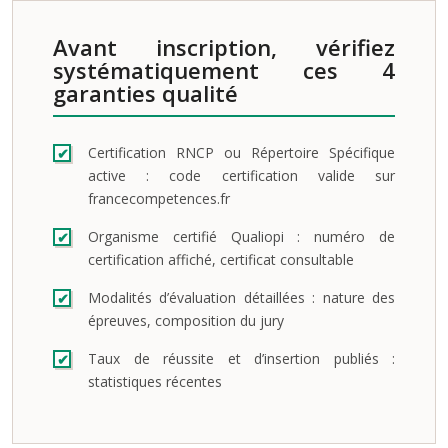
Avant inscription, vérifiez
systématiquement ces 4
garanties qualité
Certification RNCP ou Répertoire Spécifique
active : code certification valide sur
francecompetences.fr
Organisme certifié Qualiopi : numéro de
certification affiché, certificat consultable
Modalités d’évaluation détaillées : nature des
épreuves, composition du jury
Taux de réussite et d’insertion publiés :
statistiques récentes