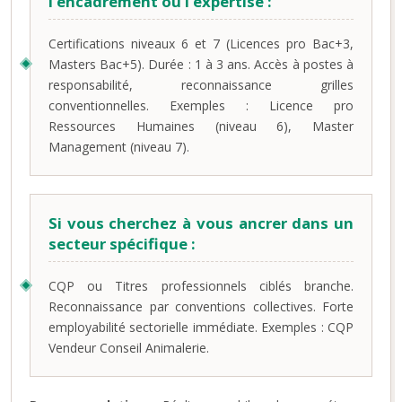
l’encadrement ou l’expertise :
Certifications niveaux 6 et 7 (Licences pro Bac+3,
Masters Bac+5). Durée : 1 à 3 ans. Accès à postes à
responsabilité, reconnaissance grilles
conventionnelles. Exemples : Licence pro
Ressources Humaines (niveau 6), Master
Management (niveau 7).
Si vous cherchez à vous ancrer dans un
secteur spécifique :
CQP ou Titres professionnels ciblés branche.
Reconnaissance par conventions collectives. Forte
employabilité sectorielle immédiate. Exemples : CQP
Vendeur Conseil Animalerie.