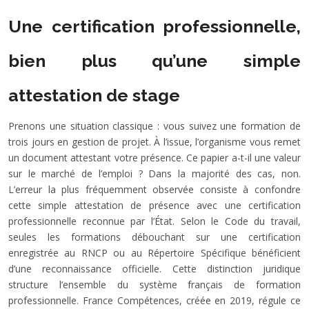
Une certification professionnelle,
bien plus qu’une simple
attestation de stage
Prenons une situation classique : vous suivez une formation de
trois jours en gestion de projet. À l’issue, l’organisme vous remet
un document attestant votre présence. Ce papier a-t-il une valeur
sur le marché de l’emploi ? Dans la majorité des cas, non.
L’erreur la plus fréquemment observée consiste à confondre
cette simple attestation de présence avec une certification
professionnelle reconnue par l’État. Selon le Code du travail,
seules les formations débouchant sur une certification
enregistrée au RNCP ou au Répertoire Spécifique bénéficient
d’une reconnaissance officielle. Cette distinction juridique
structure l’ensemble du système français de formation
professionnelle. France Compétences, créée en 2019, régule ce