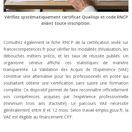
Vérifiez systématiquement certificat Qualiopi et code RNCP
avant toute inscription.
Consultez également la fiche RNCP de la certification visée sur
francecompetences.fr pour vérifier les modalités d’évaluation, les
débouchés métiers précis, et les taux de réussite publiés. Un
organisme sérieux affiche ces statistiques de manière
transparente. La Validation des Acquis de l’Expérience (VAE)
constitue une alternative pour les professionnels en poste qui
souhaitent obtenir une certification sans suivre une formation
complète. Ce dispositif permet de faire reconnaître officiellement
vos compétences acquises par l’expérience professionnelle
(minimum trois ans d’activité). Le parcours VAE nécessite
généralement entre 8 et 12 mois. Selon travail-emploi.gouv.fr, la
VAE est éligible au financement CPF.