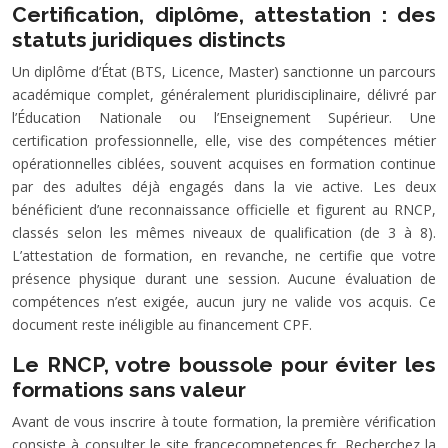
Certification, diplôme, attestation : des
statuts juridiques distincts
Un diplôme d’État (BTS, Licence, Master) sanctionne un parcours
académique complet, généralement pluridisciplinaire, délivré par
l’Éducation Nationale ou l’Enseignement Supérieur. Une
certification professionnelle, elle, vise des compétences métier
opérationnelles ciblées, souvent acquises en formation continue
par des adultes déjà engagés dans la vie active. Les deux
bénéficient d’une reconnaissance officielle et figurent au RNCP,
classés selon les mêmes niveaux de qualification (de 3 à 8).
L’attestation de formation, en revanche, ne certifie que votre
présence physique durant une session. Aucune évaluation de
compétences n’est exigée, aucun jury ne valide vos acquis. Ce
document reste inéligible au financement CPF.
Le RNCP, votre boussole pour éviter les
formations sans valeur
Avant de vous inscrire à toute formation, la première vérification
consiste à consulter le site francecompetences.fr. Recherchez la