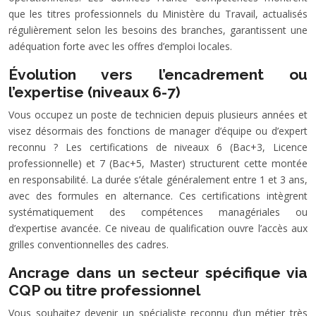
que les titres professionnels du Ministère du Travail, actualisés
régulièrement selon les besoins des branches, garantissent une
adéquation forte avec les offres d’emploi locales.
Évolution vers l’encadrement ou
l’expertise (niveaux 6-7)
Vous occupez un poste de technicien depuis plusieurs années et
visez désormais des fonctions de manager d’équipe ou d’expert
reconnu ? Les certifications de niveaux 6 (Bac+3, Licence
professionnelle) et 7 (Bac+5, Master) structurent cette montée
en responsabilité. La durée s’étale généralement entre 1 et 3 ans,
avec des formules en alternance. Ces certifications intègrent
systématiquement des compétences managériales ou
d’expertise avancée. Ce niveau de qualification ouvre l’accès aux
grilles conventionnelles des cadres.
Ancrage dans un secteur spécifique via
CQP ou titre professionnel
Vous souhaitez devenir un spécialiste reconnu d’un métier très