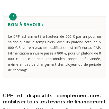
BON À SAVOIR :
Le CPF est alimenté à hauteur de 500 € par an pour un
salarié qualifié à temps plein, avec un plafond total de 5
000 €. Si votre niveau de qualification est inférieur au CAP,
l’alimentation annuelle passe à 800 €, pour un plafond de 8
000 €. Ces montants s’accumulent année après année,
même en cas de changement d’employeur ou de période
de chômage.
CPF et dispositifs complémentaires :
mobiliser tous les leviers de financement