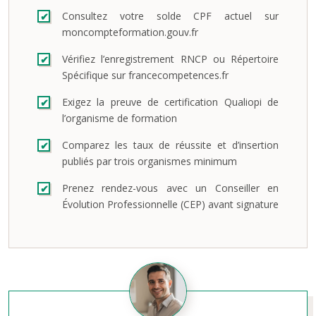
Consultez votre solde CPF actuel sur
moncompteformation.gouv.fr
Vérifiez l’enregistrement RNCP ou Répertoire
Spécifique sur francecompetences.fr
Exigez la preuve de certification Qualiopi de
l’organisme de formation
Comparez les taux de réussite et d’insertion
publiés par trois organismes minimum
Prenez rendez-vous avec un Conseiller en
Évolution Professionnelle (CEP) avant signature