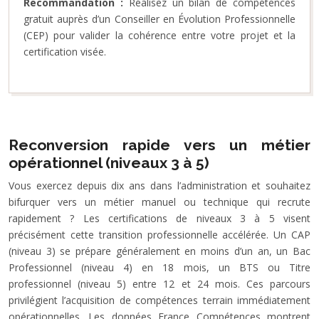
Recommandation :
Réalisez un bilan de compétences
gratuit auprès d’un Conseiller en Évolution Professionnelle
(CEP) pour valider la cohérence entre votre projet et la
certification visée.
Reconversion rapide vers un métier
opérationnel (niveaux 3 à 5)
Vous exercez depuis dix ans dans l’administration et souhaitez
bifurquer vers un métier manuel ou technique qui recrute
rapidement ? Les certifications de niveaux 3 à 5 visent
précisément cette transition professionnelle accélérée. Un CAP
(niveau 3) se prépare généralement en moins d’un an, un Bac
Professionnel (niveau 4) en 18 mois, un BTS ou Titre
professionnel (niveau 5) entre 12 et 24 mois. Ces parcours
privilégient l’acquisition de compétences terrain immédiatement
opérationnelles. Les données France Compétences montrent