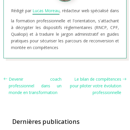
Rédigé par
Lucas Moreau
, rédacteur web spécialisé dans
la formation professionnelle et l'orientation, s'attachant
à décrypter les dispositifs réglementaires (RNCP, CPF,
Qualiopi) et à traduire le jargon administratif en guides
pratiques pour sécuriser les parcours de reconversion et
montée en compétences
Devenir coach
Le bilan de compétences
professionnel dans un
pour piloter votre évolution
monde en transformation
professionnelle
Dernières publications