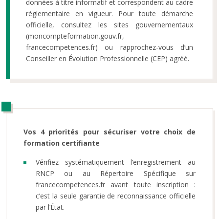
données à titre informatif et correspondent au cadre
réglementaire en vigueur. Pour toute démarche
officielle, consultez les sites gouvernementaux
(moncompteformation.gouv.fr,
francecompetences.fr) ou rapprochez-vous d’un
Conseiller en Évolution Professionnelle (CEP) agréé.
Vos 4 priorités pour sécuriser votre choix de
formation certifiante
Vérifiez systématiquement l’enregistrement au
RNCP ou au Répertoire Spécifique sur
francecompetences.fr avant toute inscription :
c’est la seule garantie de reconnaissance officielle
par l’État.