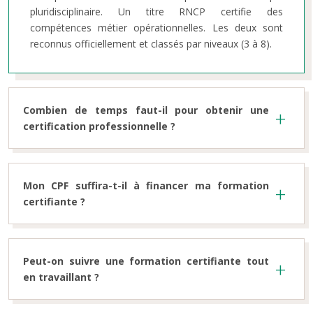
pluridisciplinaire. Un titre RNCP certifie des
compétences métier opérationnelles. Les deux sont
reconnus officiellement et classés par niveaux (3 à 8).
Combien de temps faut-il pour obtenir une
certification professionnelle ?
Mon CPF suffira-t-il à financer ma formation
certifiante ?
Peut-on suivre une formation certifiante tout
en travaillant ?