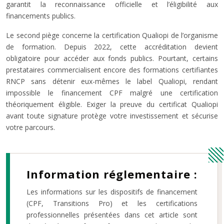
garantit la reconnaissance officielle et l’éligibilité aux
financements publics.
Le second piège concerne la certification Qualiopi de l’organisme
de formation. Depuis 2022, cette accréditation devient
obligatoire pour accéder aux fonds publics. Pourtant, certains
prestataires commercialisent encore des formations certifiantes
RNCP sans détenir eux-mêmes le label Qualiopi, rendant
impossible le financement CPF malgré une certification
théoriquement éligible. Exiger la preuve du certificat Qualiopi
avant toute signature protège votre investissement et sécurise
votre parcours.
Information réglementaire :
Les informations sur les dispositifs de financement
(CPF, Transitions Pro) et les certifications
professionnelles présentées dans cet article sont