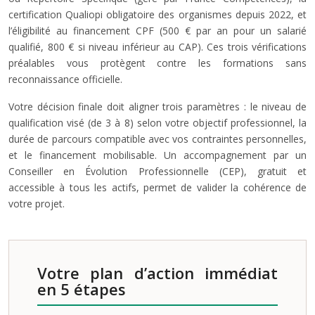
certification Qualiopi obligatoire des organismes depuis 2022, et
l’éligibilité au financement CPF (500 € par an pour un salarié
qualifié, 800 € si niveau inférieur au CAP). Ces trois vérifications
préalables vous protègent contre les formations sans
reconnaissance officielle.
Votre décision finale doit aligner trois paramètres : le niveau de
qualification visé (de 3 à 8) selon votre objectif professionnel, la
durée de parcours compatible avec vos contraintes personnelles,
et le financement mobilisable. Un accompagnement par un
Conseiller en Évolution Professionnelle (CEP), gratuit et
accessible à tous les actifs, permet de valider la cohérence de
votre projet.
Votre plan d’action immédiat
en 5 étapes