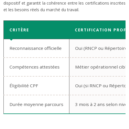
dispositif et garantit la cohérence entre les certifications inscrites
et les besoins réels du marché du travail.
CRITÈRE
CERTIFICATION PROF
Reconnaissance officielle
Oui (RNCP ou Répertoire 
Compétences attestées
Métier opérationnel ciblé
Éligibilité CPF
Oui (si RNCP ou Répertoir
Durée moyenne parcours
3 mois à 2 ans selon nive