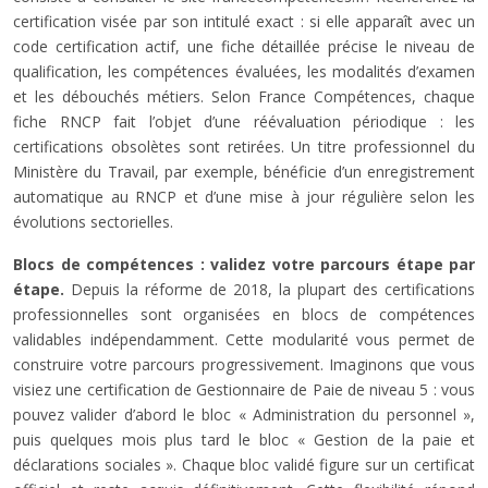
certification visée par son intitulé exact : si elle apparaît avec un
code certification actif, une fiche détaillée précise le niveau de
qualification, les compétences évaluées, les modalités d’examen
et les débouchés métiers. Selon France Compétences, chaque
fiche RNCP fait l’objet d’une réévaluation périodique : les
certifications obsolètes sont retirées. Un titre professionnel du
Ministère du Travail, par exemple, bénéficie d’un enregistrement
automatique au RNCP et d’une mise à jour régulière selon les
évolutions sectorielles.
Blocs de compétences : validez votre parcours étape par
étape.
Depuis la réforme de 2018, la plupart des certifications
professionnelles sont organisées en blocs de compétences
validables indépendamment. Cette modularité vous permet de
construire votre parcours progressivement. Imaginons que vous
visiez une certification de Gestionnaire de Paie de niveau 5 : vous
pouvez valider d’abord le bloc « Administration du personnel »,
puis quelques mois plus tard le bloc « Gestion de la paie et
déclarations sociales ». Chaque bloc validé figure sur un certificat