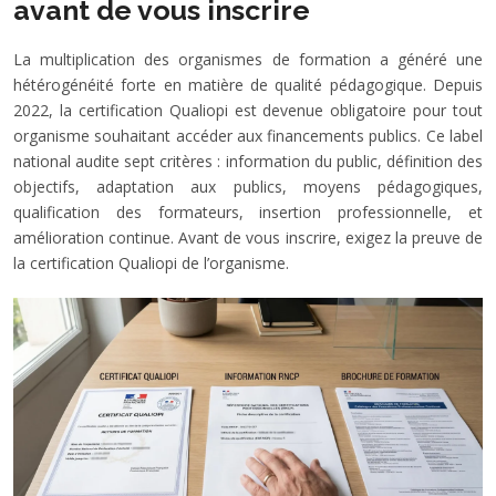
avant de vous inscrire
La multiplication des organismes de formation a généré une
hétérogénéité forte en matière de qualité pédagogique. Depuis
2022, la certification Qualiopi est devenue obligatoire pour tout
organisme souhaitant accéder aux financements publics. Ce label
national audite sept critères : information du public, définition des
objectifs, adaptation aux publics, moyens pédagogiques,
qualification des formateurs, insertion professionnelle, et
amélioration continue. Avant de vous inscrire, exigez la preuve de
la certification Qualiopi de l’organisme.