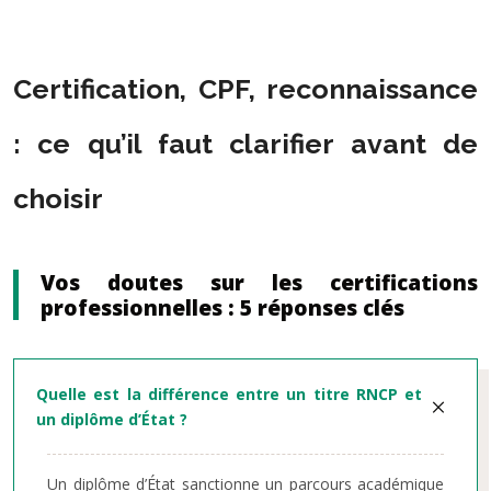
Certification, CPF, reconnaissance
: ce qu’il faut clarifier avant de
choisir
Vos doutes sur les certifications
professionnelles : 5 réponses clés
Quelle est la différence entre un titre RNCP et
un diplôme d’État ?
Un diplôme d’État sanctionne un parcours académique