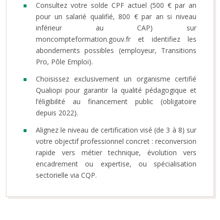
Consultez votre solde CPF actuel (500 € par an
pour un salarié qualifié, 800 € par an si niveau
inférieur au CAP) sur
moncompteformation.gouv.fr et identifiez les
abondements possibles (employeur, Transitions
Pro, Pôle Emploi).
Choisissez exclusivement un organisme certifié
Qualiopi pour garantir la qualité pédagogique et
l’éligibilité au financement public (obligatoire
depuis 2022).
Alignez le niveau de certification visé (de 3 à 8) sur
votre objectif professionnel concret : reconversion
rapide vers métier technique, évolution vers
encadrement ou expertise, ou spécialisation
sectorielle via CQP.