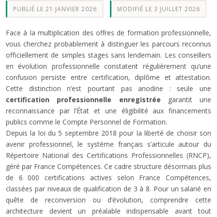
PUBLIÉ LE 21 JANVIER 2026
MODIFIÉ LE 3 JUILLET 2026
Face à la multiplication des offres de formation professionnelle,
vous cherchez probablement à distinguer les parcours reconnus
officiellement de simples stages sans lendemain. Les conseillers
en évolution professionnelle constatent régulièrement qu’une
confusion persiste entre certification, diplôme et attestation.
Cette distinction n’est pourtant pas anodine : seule une
certification professionnelle enregistrée
garantit une
reconnaissance par l’État et une éligibilité aux financements
publics comme le Compte Personnel de Formation.
Depuis la loi du 5 septembre 2018 pour la liberté de choisir son
avenir professionnel, le système français s’articule autour du
Répertoire National des Certifications Professionnelles (RNCP),
géré par France Compétences. Ce cadre structure désormais plus
de 6 000 certifications actives selon France Compétences,
classées par niveaux de qualification de 3 à 8. Pour un salarié en
quête de reconversion ou d’évolution, comprendre cette
architecture devient un préalable indispensable avant tout