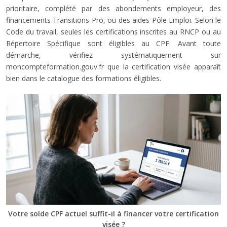
prioritaire, complété par des abondements employeur, des
financements Transitions Pro, ou des aides Pôle Emploi. Selon le
Code du travail, seules les certifications inscrites au RNCP ou au
Répertoire Spécifique sont éligibles au CPF. Avant toute
démarche, vérifiez systématiquement sur
moncompteformation.gouv.fr que la certification visée apparaît
bien dans le catalogue des formations éligibles.
Votre solde CPF actuel suffit-il à financer votre certification
visée ?