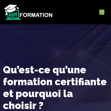
Qu’est-ce qu’une
formation certifiante
et pourquoi la
choisir ?