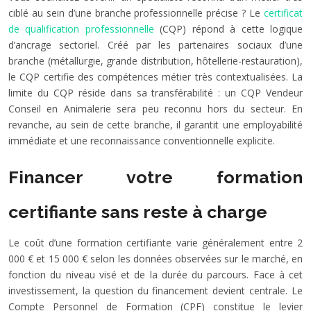
ciblé au sein d’une branche professionnelle précise ? Le
certificat
de qualification professionnelle
(CQP) répond à cette logique
d’ancrage sectoriel. Créé par les partenaires sociaux d’une
branche (métallurgie, grande distribution, hôtellerie-restauration),
le CQP certifie des compétences métier très contextualisées. La
limite du CQP réside dans sa transférabilité : un CQP Vendeur
Conseil en Animalerie sera peu reconnu hors du secteur. En
revanche, au sein de cette branche, il garantit une employabilité
immédiate et une reconnaissance conventionnelle explicite.
Financer votre formation
certifiante sans reste à charge
Le coût d’une formation certifiante varie généralement entre 2
000 € et 15 000 € selon les données observées sur le marché, en
fonction du niveau visé et de la durée du parcours. Face à cet
investissement, la question du financement devient centrale. Le
Compte Personnel de Formation (CPF) constitue le levier