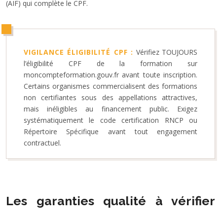
(AIF) qui complète le CPF.
VIGILANCE ÉLIGIBILITÉ CPF :
Vérifiez TOUJOURS
l’éligibilité CPF de la formation sur
moncompteformation.gouv.fr avant toute inscription.
Certains organismes commercialisent des formations
non certifiantes sous des appellations attractives,
mais inéligibles au financement public. Exigez
systématiquement le code certification RNCP ou
Répertoire Spécifique avant tout engagement
contractuel.
Les garanties qualité à vérifier