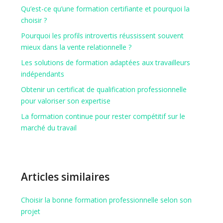
Qu’est-ce qu’une formation certifiante et pourquoi la
choisir ?
Pourquoi les profils introvertis réussissent souvent
mieux dans la vente relationnelle ?
Les solutions de formation adaptées aux travailleurs
indépendants
Obtenir un certificat de qualification professionnelle
pour valoriser son expertise
La formation continue pour rester compétitif sur le
marché du travail
Articles similaires
Choisir la bonne formation professionnelle selon son
projet