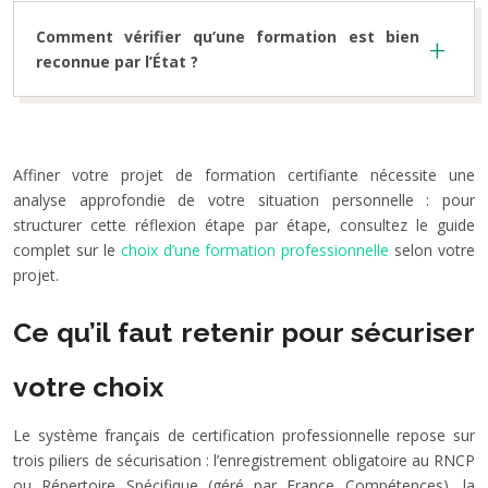
Comment vérifier qu’une formation est bien
reconnue par l’État ?
Affiner votre projet de formation certifiante nécessite une
analyse approfondie de votre situation personnelle : pour
structurer cette réflexion étape par étape, consultez le guide
complet sur le
choix d’une formation professionnelle
selon votre
projet.
Ce qu’il faut retenir pour sécuriser
votre choix
Le système français de certification professionnelle repose sur
trois piliers de sécurisation : l’enregistrement obligatoire au RNCP
ou Répertoire Spécifique (géré par France Compétences), la