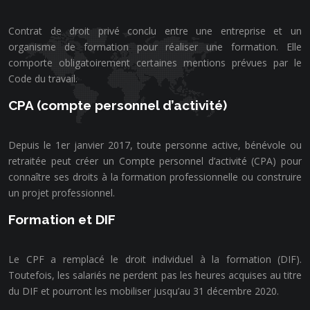
Contrat de droit privé conclu entre une entreprise et un
organisme de formation pour réaliser une formation. Elle
comporte obligatoirement certaines mentions prévues par le
Code du travail.
CPA (compte personnel d’activité)
Depuis le 1er janvier 2017, toute personne active, bénévole ou
retraitée peut créer un Compte personnel d’activité (CPA) pour
connaître ses droits à la formation professionnelle ou construire
un projet professionnel.
Formation et DIF
Le CPF a remplacé le droit individuel à la formation (DIF).
Toutefois, les salariés ne perdent pas les heures acquises au titre
du DIF et pourront les mobiliser jusqu’au 31 décembre 2020.