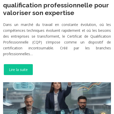
qualification professionnelle pour
valoriser son expertise
Dans un marché du travail en constante évolution, où les
compétences techniques évoluent rapidement et où les besoins
des entreprises se transforment, le Certificat de Qualification
Professionnelle (CQP) s’impose comme un dispositif de
certification incontournable. Créé par les branches
professionnelles…
Lire la suite