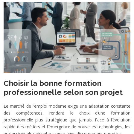
Choisir la bonne formation
professionnelle selon son projet
Le marché de l’emploi moderne exige une adaptation constante
des compétences, rendant le choix d’une formation
professionnelle plus stratégique que jamais. Face à l’évolution
rapide des métiers et l’émergence de nouvelles technologies, les
professionnels doivent naviguer avec discernement parmi les…