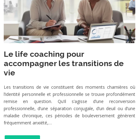
Le life coaching pour
accompagner les transitions de
vie
Les transitions de vie constituent des moments charnières où
l’identité personnelle et professionnelle se trouve profondément
remise en question. Qu’il s’agisse d’une reconversion
professionnelle, d’une séparation conjugale, d’un deuil ou d’une
maladie chronique, ces périodes de bouleversement génèrent
fréquemment anxiété,…