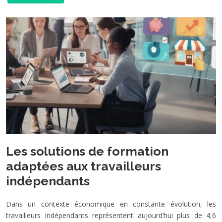
Les solutions de formation
adaptées aux travailleurs
indépendants
Dans un contexte économique en constante évolution, les
travailleurs indépendants représentent aujourd’hui plus de 4,6