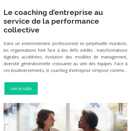
Le coaching d’entreprise au
service de la performance
collective
Dans un environnement professionnel en perpétuelle mutation,
les organisations font face à des défis inédits : transformations
digitales accélérées, évolution des modèles de management,
diversité générationnelle croissante au sein des équipes. Face à
ces bouleversements, le coaching d’entreprise s’impose comme…
Lire la suite