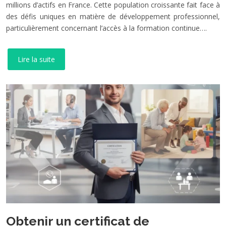
millions d’actifs en France. Cette population croissante fait face à
des défis uniques en matière de développement professionnel,
particulièrement concernant l’accès à la formation continue….
Lire la suite
Obtenir un certificat de