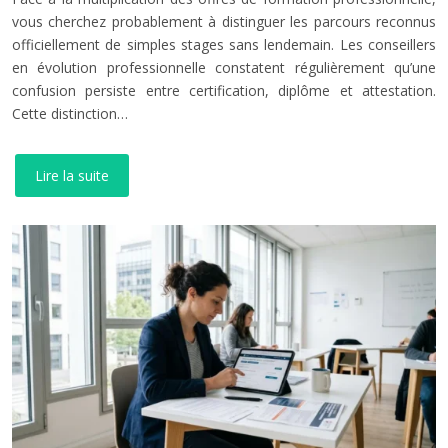
vous cherchez probablement à distinguer les parcours reconnus
officiellement de simples stages sans lendemain. Les conseillers
en évolution professionnelle constatent régulièrement qu’une
confusion persiste entre certification, diplôme et attestation.
Cette distinction…
Lire la suite