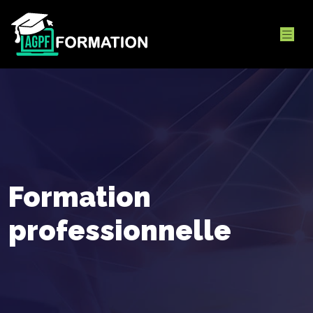
Formation
professionnelle