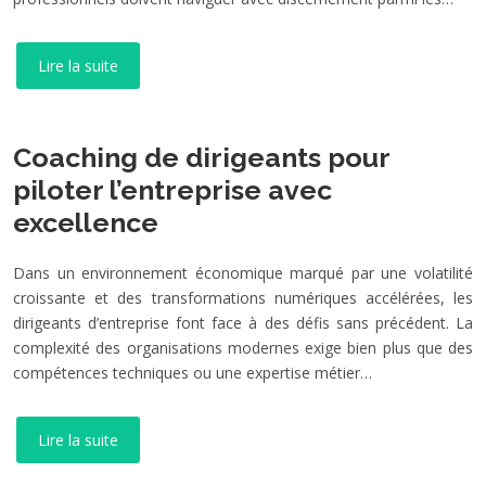
Lire la suite
Coaching de dirigeants pour
piloter l’entreprise avec
excellence
Dans un environnement économique marqué par une volatilité
croissante et des transformations numériques accélérées, les
dirigeants d’entreprise font face à des défis sans précédent. La
complexité des organisations modernes exige bien plus que des
compétences techniques ou une expertise métier…
Lire la suite