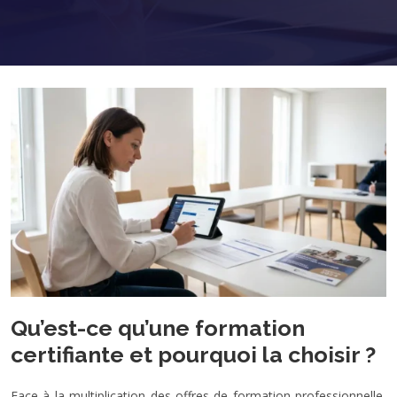
Qu’est-ce qu’une formation
certifiante et pourquoi la choisir ?
Face à la multiplication des offres de formation professionnelle,