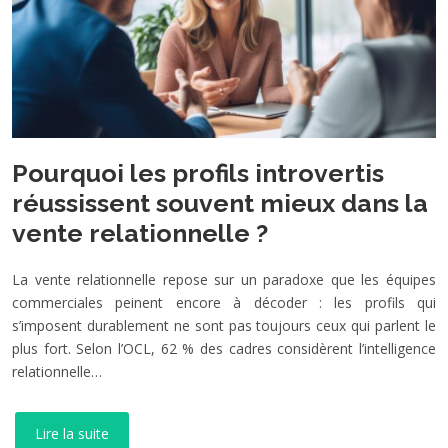
Pourquoi les profils introvertis
réussissent souvent mieux dans la
vente relationnelle ?
La vente relationnelle repose sur un paradoxe que les équipes
commerciales peinent encore à décoder : les profils qui
s’imposent durablement ne sont pas toujours ceux qui parlent le
plus fort. Selon l’OCL, 62 % des cadres considèrent l’intelligence
relationnelle…
Lire la suite