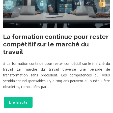
La formation continue pour rester
compétitif sur le marché du
travail
# La formation continue pour rester compétitif sur le marché du
travail Le marché du travail traverse une période de
transformation sans précédent. Les compétences qui vous
semblaient indispensables il y a cinq ans peuvent aujourd’hui être
obsolètes, remplacées par…
Lire la suite