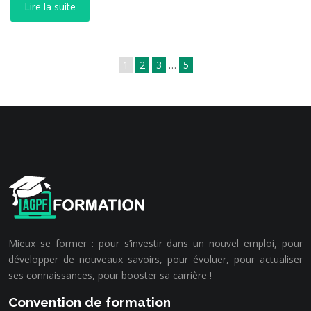
Lire la suite
1
2
3
…
5
Mieux se former : pour s’investir dans un nouvel emploi, pour
développer de nouveaux savoirs, pour évoluer, pour actualiser
ses connaissances, pour booster sa carrière !
Convention de formation