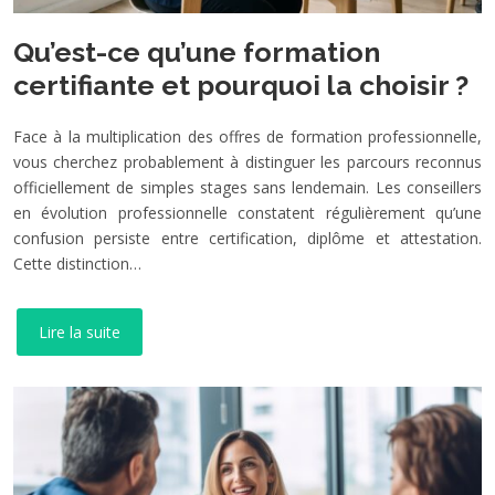
Qu’est-ce qu’une formation
certifiante et pourquoi la choisir ?
Face à la multiplication des offres de formation professionnelle,
vous cherchez probablement à distinguer les parcours reconnus
officiellement de simples stages sans lendemain. Les conseillers
en évolution professionnelle constatent régulièrement qu’une
confusion persiste entre certification, diplôme et attestation.
Cette distinction…
Lire la suite