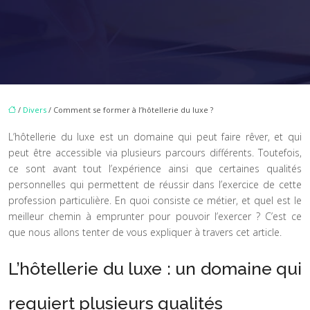
/
Divers
/ Comment se former à l’hôtellerie du luxe ?
L’hôtellerie du luxe est un domaine qui peut faire rêver, et qui
peut être accessible via plusieurs parcours différents. Toutefois,
ce sont avant tout l’expérience ainsi que certaines qualités
personnelles qui permettent de réussir dans l’exercice de cette
profession particulière. En quoi consiste ce métier, et quel est le
meilleur chemin à emprunter pour pouvoir l’exercer ? C’est ce
que nous allons tenter de vous expliquer à travers cet article.
L’hôtellerie du luxe : un domaine qui
requiert plusieurs qualités