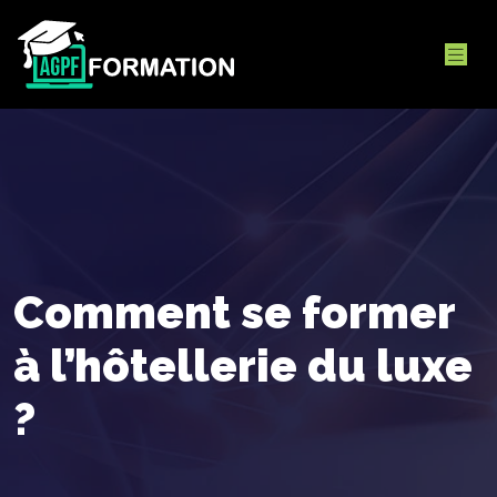
Comment se former
à l’hôtellerie du luxe
?