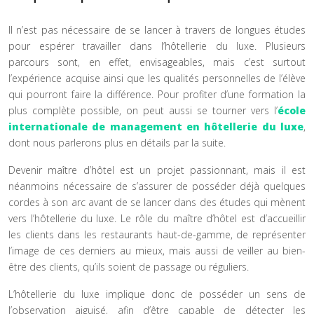
Il n’est pas nécessaire de se lancer à travers de longues études
pour espérer travailler dans l’hôtellerie du luxe. Plusieurs
parcours sont, en effet, envisageables, mais c’est surtout
l’expérience acquise ainsi que les qualités personnelles de l’élève
qui pourront faire la différence. Pour profiter d’une formation la
plus complète possible, on peut aussi se tourner vers l’
école
internationale de management en hôtellerie du luxe
,
dont nous parlerons plus en détails par la suite.
Devenir maître d’hôtel est un projet passionnant, mais il est
néanmoins nécessaire de s’assurer de posséder déjà quelques
cordes à son arc avant de se lancer dans des études qui mènent
vers l’hôtellerie du luxe. Le rôle du maître d’hôtel est d’accueillir
les clients dans les restaurants haut-de-gamme, de représenter
l’image de ces derniers au mieux, mais aussi de veiller au bien-
être des clients, qu’ils soient de passage ou réguliers.
L’hôtellerie du luxe implique donc de posséder un sens de
l’observation aiguisé, afin d’être capable de détecter les