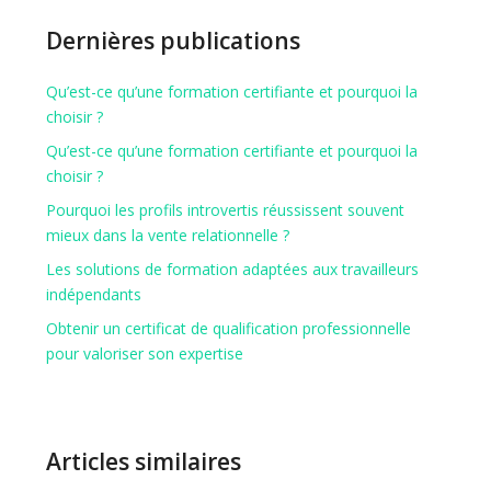
Dernières publications
Qu’est-ce qu’une formation certifiante et pourquoi la
choisir ?
Qu’est-ce qu’une formation certifiante et pourquoi la
choisir ?
Pourquoi les profils introvertis réussissent souvent
mieux dans la vente relationnelle ?
Les solutions de formation adaptées aux travailleurs
indépendants
Obtenir un certificat de qualification professionnelle
pour valoriser son expertise
Articles similaires