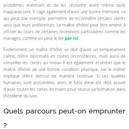
problèmes éventuels et de les résoudre avant même qu’ils
n’apparaissent. Il s’agit également d’avoir une bonne mémoire, ce
qui peut, par exemple, permettre de reconnaître certains clients
ainsi que leurs préférences. Le maître d’hôtel peut être amené à
officier au cours de certaines réceptions particulières comme les
mariages, comme on peut le lire
par ici
.
Evidemment, un maître d’hôtel se doit d’avoir un tempérament
calme, d’être diplomate en toutes circonstances, mais aussi de
conseiller les clients au mieux. Il est également essentiel que le
maître d’hôtel ait une bonne condition physique, car le métier
implique d’être debout de manière continue. Si ces qualités
humaines sont possédées, alors, le futur élève est déjà assuré
d’avoir toutes les cartes en mains pour réussir sa formation dans
l’hôtellerie du luxe.
Quels parcours peut-on emprunter
?