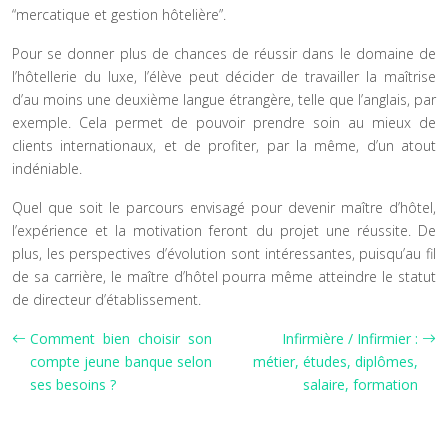
“mercatique et gestion hôtelière”.
Pour se donner plus de chances de réussir dans le domaine de
l’hôtellerie du luxe, l’élève peut décider de travailler la maîtrise
d’au moins une deuxième langue étrangère, telle que l’anglais, par
exemple. Cela permet de pouvoir prendre soin au mieux de
clients internationaux, et de profiter, par la même, d’un atout
indéniable.
Quel que soit le parcours envisagé pour devenir maître d’hôtel,
l’expérience et la motivation feront du projet une réussite. De
plus, les perspectives d’évolution sont intéressantes, puisqu’au fil
de sa carrière, le maître d’hôtel pourra même atteindre le statut
de directeur d’établissement.
Comment bien choisir son
Infirmière / Infirmier :
compte jeune banque selon
métier, études, diplômes,
ses besoins ?
salaire, formation