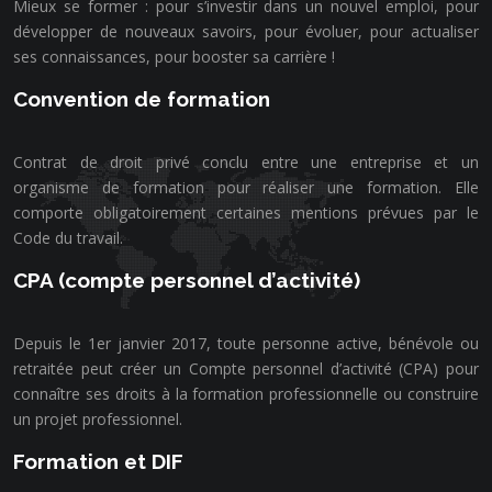
Mieux se former : pour s’investir dans un nouvel emploi, pour
développer de nouveaux savoirs, pour évoluer, pour actualiser
ses connaissances, pour booster sa carrière !
Convention de formation
Contrat de droit privé conclu entre une entreprise et un
organisme de formation pour réaliser une formation. Elle
comporte obligatoirement certaines mentions prévues par le
Code du travail.
CPA (compte personnel d’activité)
Depuis le 1er janvier 2017, toute personne active, bénévole ou
retraitée peut créer un Compte personnel d’activité (CPA) pour
connaître ses droits à la formation professionnelle ou construire
un projet professionnel.
Formation et DIF