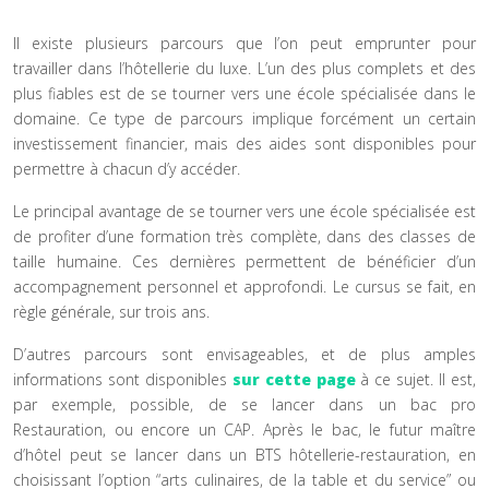
Il existe plusieurs parcours que l’on peut emprunter pour
travailler dans l’hôtellerie du luxe. L’un des plus complets et des
plus fiables est de se tourner vers une école spécialisée dans le
domaine. Ce type de parcours implique forcément un certain
investissement financier, mais des aides sont disponibles pour
permettre à chacun d’y accéder.
Le principal avantage de se tourner vers une école spécialisée est
de profiter d’une formation très complète, dans des classes de
taille humaine. Ces dernières permettent de bénéficier d’un
accompagnement personnel et approfondi. Le cursus se fait, en
règle générale, sur trois ans.
D’autres parcours sont envisageables, et de plus amples
informations sont disponibles
sur cette page
à ce sujet. Il est,
par exemple, possible, de se lancer dans un bac pro
Restauration, ou encore un CAP. Après le bac, le futur maître
d’hôtel peut se lancer dans un BTS hôtellerie-restauration, en
choisissant l’option “arts culinaires, de la table et du service” ou