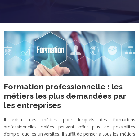
Formation professionnelle : les
métiers les plus demandées par
les entreprises
Il existe des métiers pour lesquels des formations
professionnelles ciblées peuvent offrir plus de possibilités
d’emploi que les universités. Il suffit de penser à tous les métiers