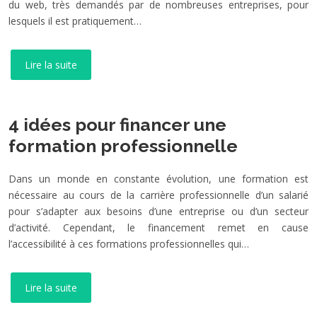
du web, très demandés par de nombreuses entreprises, pour
lesquels il est pratiquement…
Lire la suite
4 idées pour financer une
formation professionnelle
Dans un monde en constante évolution, une formation est
nécessaire au cours de la carrière professionnelle d’un salarié
pour s’adapter aux besoins d’une entreprise ou d’un secteur
d’activité. Cependant, le financement remet en cause
l’accessibilité à ces formations professionnelles qui…
Lire la suite