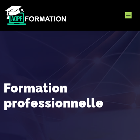
Formation
professionnelle