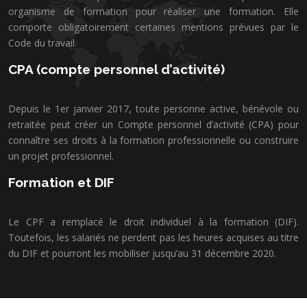
organisme de formation pour réaliser une formation. Elle
comporte obligatoirement certaines mentions prévues par le
Code du travail.
CPA (compte personnel d’activité)
Depuis le 1er janvier 2017, toute personne active, bénévole ou
retraitée peut créer un Compte personnel d’activité (CPA) pour
connaître ses droits à la formation professionnelle ou construire
un projet professionnel.
Formation et DIF
Le CPF a remplacé le droit individuel à la formation (DIF).
Toutefois, les salariés ne perdent pas les heures acquises au titre
du DIF et pourront les mobiliser jusqu’au 31 décembre 2020.