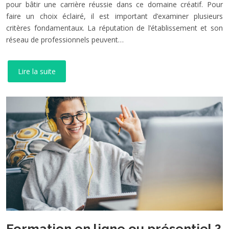
pour bâtir une carrière réussie dans ce domaine créatif. Pour
faire un choix éclairé, il est important d’examiner plusieurs
critères fondamentaux. La réputation de l’établissement et son
réseau de professionnels peuvent…
Lire la suite
Formation en ligne ou présentiel ?