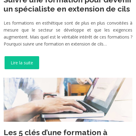
un spécialiste en extension de cils
Les formations en esthétique sont de plus en plus convoitées à
mesure que le secteur se développe et que les exigences
augmentent. Mais quel est le véritable intérêt de ces formations ?
Pourquoi suivre une formation en extension de cils…
Lire la suite
Les 5 clés d’une formation à