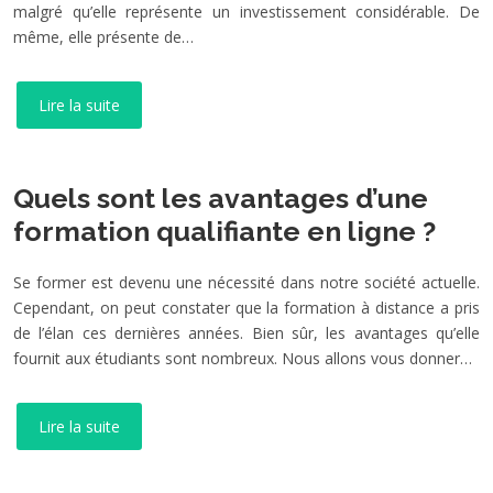
malgré qu’elle représente un investissement considérable. De
même, elle présente de…
Lire la suite
Quels sont les avantages d’une
formation qualifiante en ligne ?
Se former est devenu une nécessité dans notre société actuelle.
Cependant, on peut constater que la formation à distance a pris
de l’élan ces dernières années. Bien sûr, les avantages qu’elle
fournit aux étudiants sont nombreux. Nous allons vous donner…
Lire la suite