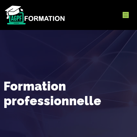
Formation
professionnelle