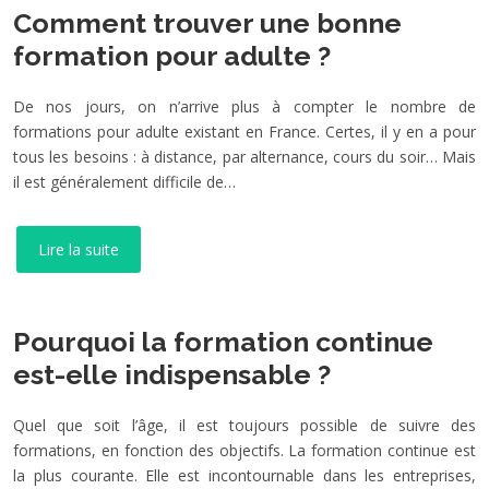
Comment trouver une bonne
formation pour adulte ?
De nos jours, on n’arrive plus à compter le nombre de
formations pour adulte existant en France. Certes, il y en a pour
tous les besoins : à distance, par alternance, cours du soir… Mais
il est généralement difficile de…
Lire la suite
Pourquoi la formation continue
est-elle indispensable ?
Quel que soit l’âge, il est toujours possible de suivre des
formations, en fonction des objectifs. La formation continue est
la plus courante. Elle est incontournable dans les entreprises,