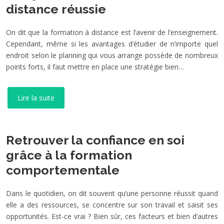
distance réussie
On dit que la formation à distance est l’avenir de l’enseignement.
Cependant, même si les avantages d’étudier de n’importe quel
endroit selon le planning qui vous arrange possède de nombreux
points forts, il faut mettre en place une stratégie bien…
Lire la suite
Retrouver la confiance en soi
grâce à la formation
comportementale
Dans le quotidien, on dit souvent qu’une personne réussit quand
elle a des ressources, se concentre sur son travail et saisit ses
opportunités. Est-ce vrai ? Bien sûr, ces facteurs et bien d’autres