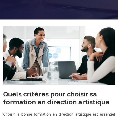
Quels critères pour choisir sa
formation en direction artistique
Choisir la bonne formation en direction artistique est essentiel