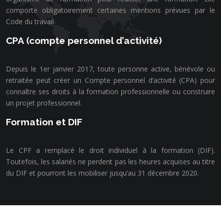
comporte obligatoirement certaines mentions prévues par le
Code du travail.
CPA (compte personnel d’activité)
Depuis le 1er janvier 2017, toute personne active, bénévole ou
retraitée peut créer un Compte personnel d’activité (CPA) pour
connaître ses droits à la formation professionnelle ou construire
un projet professionnel.
Formation et DIF
Le CPF a remplacé le droit individuel à la formation (DIF).
Toutefois, les salariés ne perdent pas les heures acquises au titre
du DIF et pourront les mobiliser jusqu’au 31 décembre 2020.