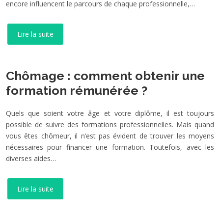
encore influencent le parcours de chaque professionnelle,…
Lire la suite
Chômage : comment obtenir une
formation rémunérée ?
Quels que soient votre âge et votre diplôme, il est toujours
possible de suivre des formations professionnelles. Mais quand
vous êtes chômeur, il n’est pas évident de trouver les moyens
nécessaires pour financer une formation. Toutefois, avec les
diverses aides…
Lire la suite