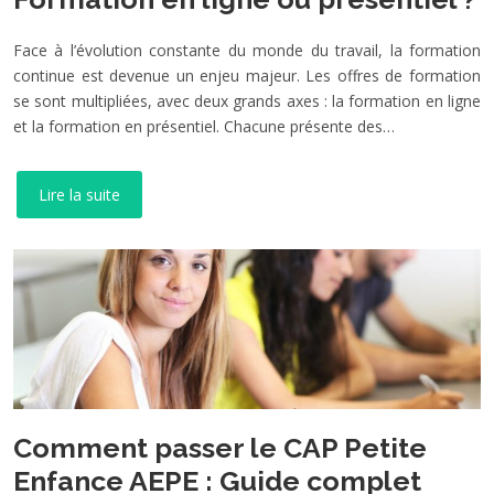
Face à l’évolution constante du monde du travail, la formation
continue est devenue un enjeu majeur. Les offres de formation
se sont multipliées, avec deux grands axes : la formation en ligne
et la formation en présentiel. Chacune présente des…
Lire la suite
Comment passer le CAP Petite
Enfance AEPE : Guide complet