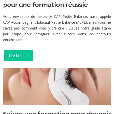
pour une formation réussie
Vous envisagez de passer le CAP Petite Enfance, aussi appelé
CAP Accompagnant Éducatif Petite Enfance (AEPE), mais vous ne
savez pas comment vous y prendre ? Suivez notre guide étape
par étape pour naviguer avec succès dans ce parcours
enrichissant…
Lire la suite
Suivre une formation pour devenir