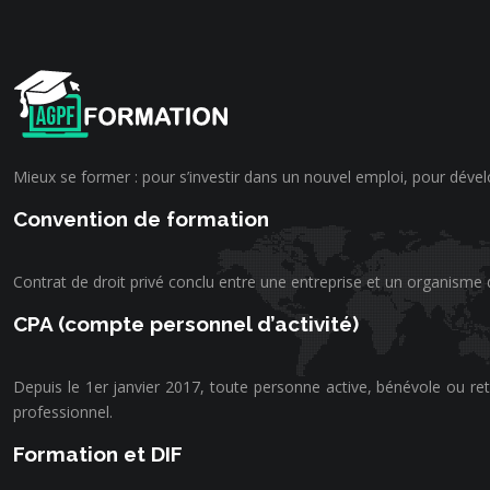
Mieux se former : pour s’investir dans un nouvel emploi, pour dével
Convention de formation
Contrat de droit privé conclu entre une entreprise et un organisme
CPA (compte personnel d’activité)
Depuis le 1er janvier 2017, toute personne active, bénévole ou ret
professionnel.
Formation et DIF