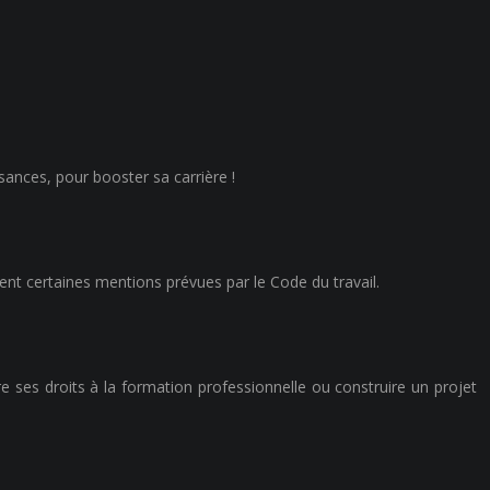
sances, pour booster sa carrière !
ent certaines mentions prévues par le Code du travail.
e ses droits à la formation professionnelle ou construire un projet