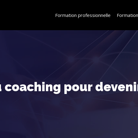
Formation professionnelle
Formation
 coaching pour deveni