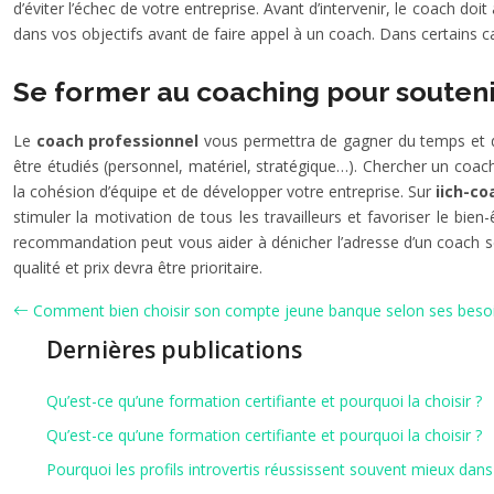
d’éviter l’échec de votre entreprise. Avant d’intervenir, le coach do
dans vos objectifs avant de faire appel à un coach. Dans certains ca
Se former au coaching pour souteni
Le
coach professionnel
vous permettra de gagner du temps et d’é
être étudiés (personnel, matériel, stratégique…). Chercher un coac
la cohésion d’équipe et de développer votre entreprise. Sur
iich-c
stimuler la motivation de tous les travailleurs et favoriser le bien
recommandation peut vous aider à dénicher l’adresse d’un coach séri
qualité et prix devra être prioritaire.
Comment bien choisir son compte jeune banque selon ses besoi
Dernières publications
Qu’est-ce qu’une formation certifiante et pourquoi la choisir ?
Qu’est-ce qu’une formation certifiante et pourquoi la choisir ?
Pourquoi les profils introvertis réussissent souvent mieux dans 