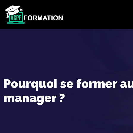
Pourquoi se former au
manager ?