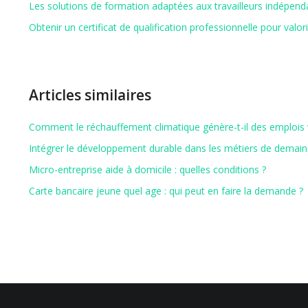
Les solutions de formation adaptées aux travailleurs indépend
Obtenir un certificat de qualification professionnelle pour valor
Articles similaires
Comment le réchauffement climatique génère-t-il des emplois 
Intégrer le développement durable dans les métiers de demain
Micro-entreprise aide à domicile : quelles conditions ?
Carte bancaire jeune quel age : qui peut en faire la demande ?