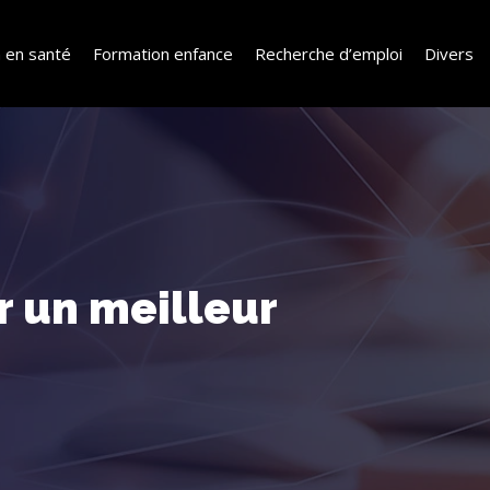
 en santé
Formation enfance
Recherche d’emploi
Divers
r un meilleur