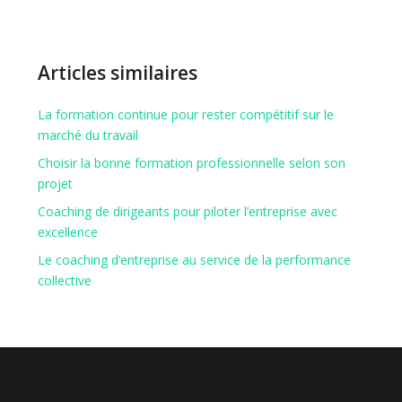
Articles similaires
La formation continue pour rester compétitif sur le
marché du travail
Choisir la bonne formation professionnelle selon son
projet
Coaching de dirigeants pour piloter l’entreprise avec
excellence
Le coaching d’entreprise au service de la performance
collective