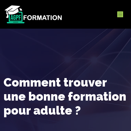
Comment trouver
une bonne formation
pour adulte ?