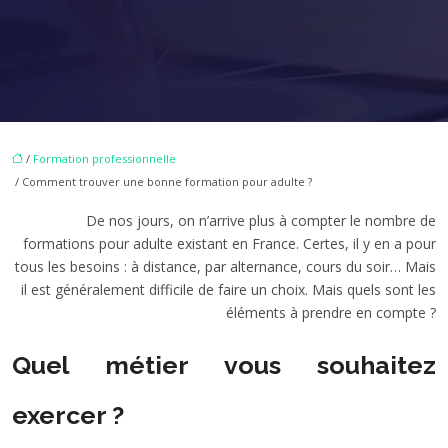
/
Formation professionnelle
/ Comment trouver une bonne formation pour adulte ?
De nos jours, on n’arrive plus à compter le nombre de
formations pour adulte existant en France. Certes, il y en a pour
tous les besoins : à distance, par alternance, cours du soir… Mais
il est généralement difficile de faire un choix. Mais quels sont les
éléments à prendre en compte ?
Quel métier vous souhaitez
exercer ?