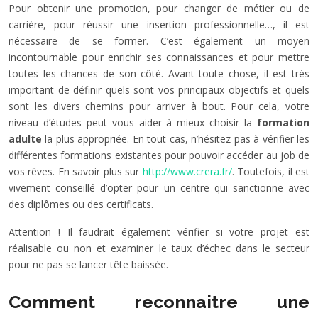
Pour obtenir une promotion, pour changer de métier ou de
carrière, pour réussir une insertion professionnelle…, il est
nécessaire de se former. C’est également un moyen
incontournable pour enrichir ses connaissances et pour mettre
toutes les chances de son côté. Avant toute chose, il est très
important de définir quels sont vos principaux objectifs et quels
sont les divers chemins pour arriver à bout. Pour cela, votre
niveau d’études peut vous aider à mieux choisir la
formation
adulte
la plus appropriée. En tout cas, n’hésitez pas à vérifier les
différentes formations existantes pour pouvoir accéder au job de
vos rêves. En savoir plus sur
http://www.crera.fr/
. Toutefois, il est
vivement conseillé d’opter pour un centre qui sanctionne avec
des diplômes ou des certificats.
Attention ! Il faudrait également vérifier si votre projet est
réalisable ou non et examiner le taux d’échec dans le secteur
pour ne pas se lancer tête baissée.
Comment reconnaitre une