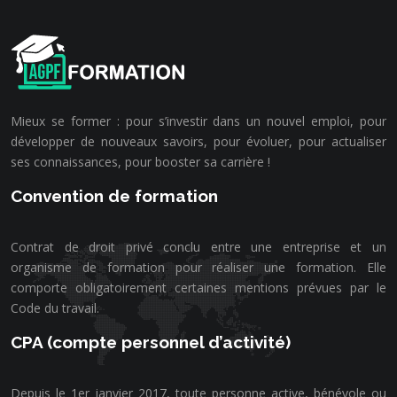
Mieux se former : pour s’investir dans un nouvel emploi, pour
développer de nouveaux savoirs, pour évoluer, pour actualiser
ses connaissances, pour booster sa carrière !
Convention de formation
Contrat de droit privé conclu entre une entreprise et un
organisme de formation pour réaliser une formation. Elle
comporte obligatoirement certaines mentions prévues par le
Code du travail.
CPA (compte personnel d’activité)
Depuis le 1er janvier 2017, toute personne active, bénévole ou