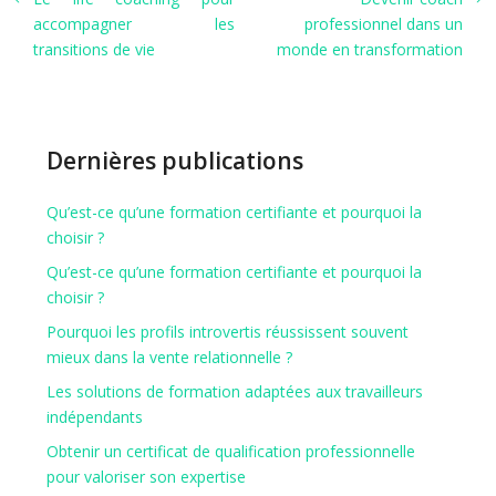
accompagner les
professionnel dans un
transitions de vie
monde en transformation
Dernières publications
Qu’est-ce qu’une formation certifiante et pourquoi la
choisir ?
Qu’est-ce qu’une formation certifiante et pourquoi la
choisir ?
Pourquoi les profils introvertis réussissent souvent
mieux dans la vente relationnelle ?
Les solutions de formation adaptées aux travailleurs
indépendants
Obtenir un certificat de qualification professionnelle
pour valoriser son expertise