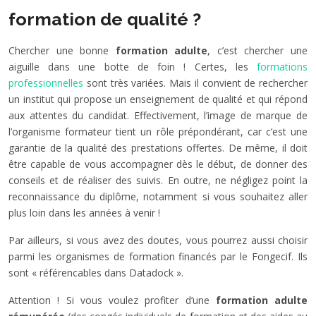
formation de qualité ?
Chercher une bonne
formation adulte
, c’est chercher une
aiguille dans une botte de foin ! Certes, les
formations
professionnelles
sont très variées. Mais il convient de rechercher
un institut qui propose un enseignement de qualité et qui répond
aux attentes du candidat. Effectivement, l’image de marque de
l’organisme formateur tient un rôle prépondérant, car c’est une
garantie de la qualité des prestations offertes. De même, il doit
être capable de vous accompagner dès le début, de donner des
conseils et de réaliser des suivis. En outre, ne négligez point la
reconnaissance du diplôme, notamment si vous souhaitez aller
plus loin dans les années à venir !
Par ailleurs, si vous avez des doutes, vous pourrez aussi choisir
parmi les organismes de formation financés par le Fongecif. Ils
sont « référencables dans Datadock ».
Attention ! Si vous voulez profiter d’une
formation adulte