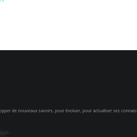
opper de nouveaux savoirs, pour évoluer, pour actualiser ses connais