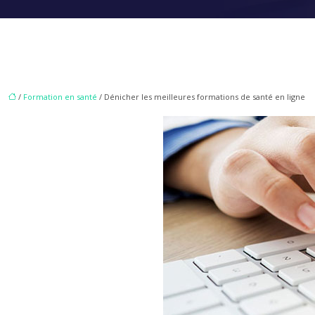
/
Formation en santé
/ Dénicher les meilleures formations de santé en ligne