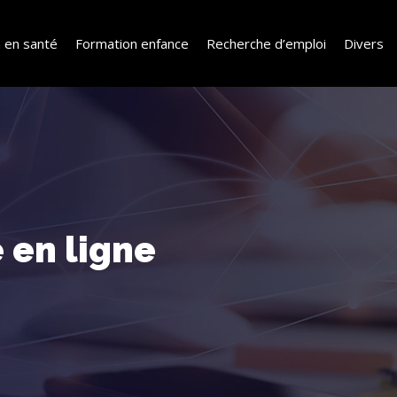
 en santé
Formation enfance
Recherche d’emploi
Divers
 en ligne