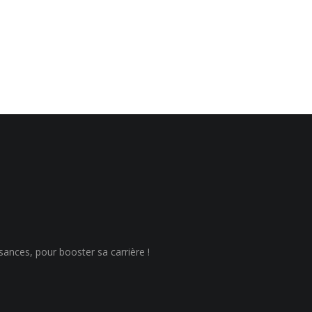
sances, pour booster sa carrière !