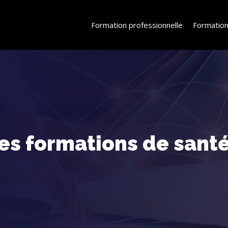
Formation professionnelle
Formation
es formations de santé