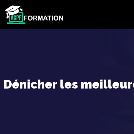
Dénicher les meilleur