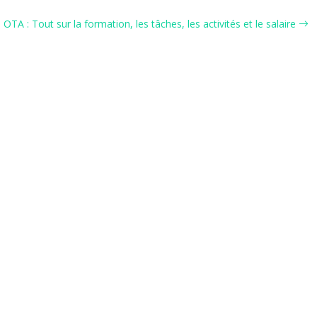
 OTA : Tout sur la formation, les tâches, les activités et le salaire