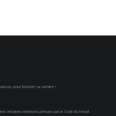
sances, pour booster sa carrière !
ent certaines mentions prévues par le Code du travail.