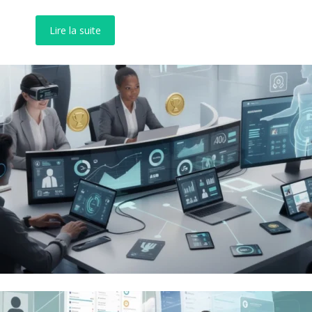
Lire la suite