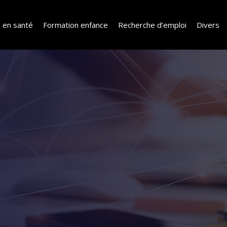
 en santé
Formation enfance
Recherche d’emploi
Divers