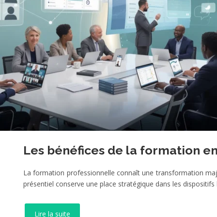
Les bénéfices de la formation e
La formation professionnelle connaît une transformation majeur
présentiel conserve une place stratégique dans les dispositifs
Lire la suite