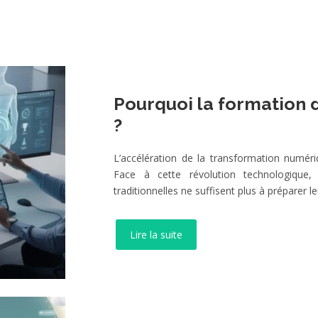
Pourquoi la formation d
?
L’accélération de la transformation numér
Face à cette révolution technologique
traditionnelles ne suffisent plus à préparer 
Lire la suite