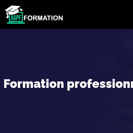
Formation profession