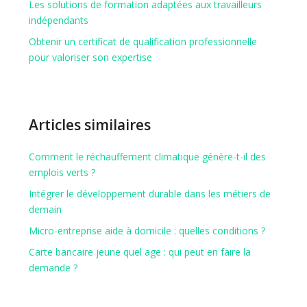
Les solutions de formation adaptées aux travailleurs
indépendants
Obtenir un certificat de qualification professionnelle
pour valoriser son expertise
Articles similaires
Comment le réchauffement climatique génère-t-il des
emplois verts ?
Intégrer le développement durable dans les métiers de
demain
Micro-entreprise aide à domicile : quelles conditions ?
Carte bancaire jeune quel age : qui peut en faire la
demande ?