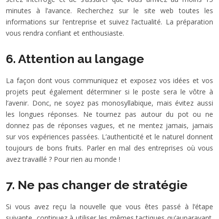
minutes à l’avance. Recherchez sur le site web toutes les
informations sur l’entreprise et suivez l’actualité. La préparation
vous rendra confiant et enthousiaste.
6. Attention au langage
La façon dont vous communiquez et exposez vos idées et vos
projets peut également déterminer si le poste sera le vôtre à
l’avenir. Donc, ne soyez pas monosyllabique, mais évitez aussi
les longues réponses. Ne tournez pas autour du pot ou ne
donnez pas de réponses vagues, et ne mentez jamais, jamais
sur vos expériences passées. L’authenticité et le naturel donnent
toujours de bons fruits. Parler en mal des entreprises où vous
avez travaillé ? Pour rien au monde !
7. Ne pas changer de stratégie
Si vous avez reçu la nouvelle que vous êtes passé à l’étape
suivante, continuez à utiliser les mêmes tactiques qu’auparavant.