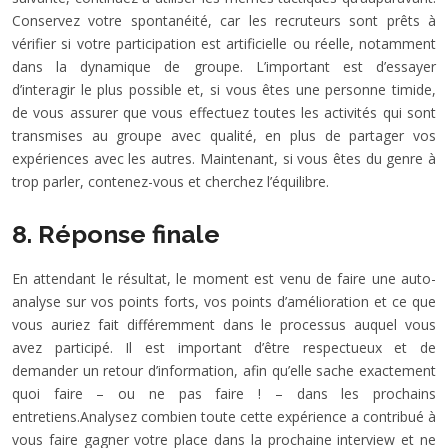
Conservez votre spontanéité, car les recruteurs sont prêts à
vérifier si votre participation est artificielle ou réelle, notamment
dans la dynamique de groupe. L’important est d’essayer
d’interagir le plus possible et, si vous êtes une personne timide,
de vous assurer que vous effectuez toutes les activités qui sont
transmises au groupe avec qualité, en plus de partager vos
expériences avec les autres. Maintenant, si vous êtes du genre à
trop parler, contenez-vous et cherchez l’équilibre.
8. Réponse finale
En attendant le résultat, le moment est venu de faire une auto-
analyse sur vos points forts, vos points d’amélioration et ce que
vous auriez fait différemment dans le processus auquel vous
avez participé. Il est important d’être respectueux et de
demander un retour d’information, afin qu’elle sache exactement
quoi faire – ou ne pas faire ! – dans les prochains
entretiens.Analysez combien toute cette expérience a contribué à
vous faire gagner votre place dans la prochaine interview et ne