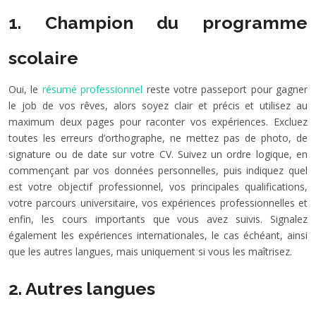
1. Champion du programme
scolaire
Oui, le
résumé professionnel
reste votre passeport pour gagner
le job de vos rêves, alors soyez clair et précis et utilisez au
maximum deux pages pour raconter vos expériences. Excluez
toutes les erreurs d’orthographe, ne mettez pas de photo, de
signature ou de date sur votre CV. Suivez un ordre logique, en
commençant par vos données personnelles, puis indiquez quel
est votre objectif professionnel, vos principales qualifications,
votre parcours universitaire, vos expériences professionnelles et
enfin, les cours importants que vous avez suivis. Signalez
également les expériences internationales, le cas échéant, ainsi
que les autres langues, mais uniquement si vous les maîtrisez.
2. Autres langues