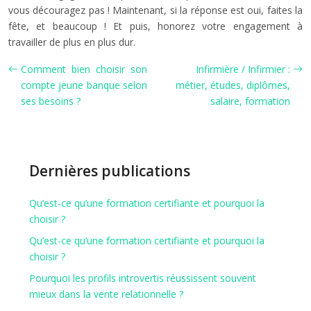
vous découragez pas ! Maintenant, si la réponse est oui, faites la
fête, et beaucoup ! Et puis, honorez votre engagement à
travailler de plus en plus dur.
Comment bien choisir son
Infirmière / Infirmier :
compte jeune banque selon
métier, études, diplômes,
ses besoins ?
salaire, formation
Dernières publications
Qu’est-ce qu’une formation certifiante et pourquoi la
choisir ?
Qu’est-ce qu’une formation certifiante et pourquoi la
choisir ?
Pourquoi les profils introvertis réussissent souvent
mieux dans la vente relationnelle ?