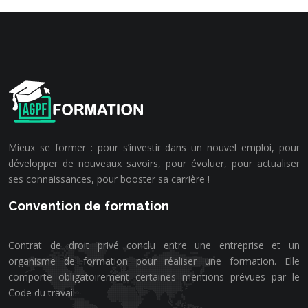
Mieux se former : pour s’investir dans un nouvel emploi, pour
développer de nouveaux savoirs, pour évoluer, pour actualiser
ses connaissances, pour booster sa carrière !
Convention de formation
Contrat de droit privé conclu entre une entreprise et un
organisme de formation pour réaliser une formation. Elle
comporte obligatoirement certaines mentions prévues par le
Code du travail.