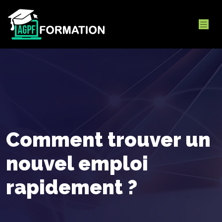
Comment trouver un
nouvel emploi
rapidement ?