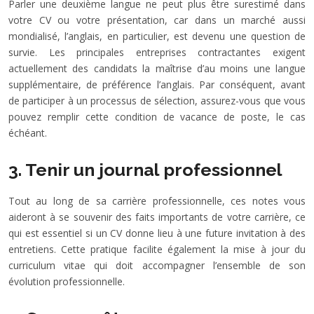
Parler une deuxième langue ne peut plus être surestimé dans
votre CV ou votre présentation, car dans un marché aussi
mondialisé, l’anglais, en particulier, est devenu une question de
survie. Les principales entreprises contractantes exigent
actuellement des candidats la maîtrise d’au moins une langue
supplémentaire, de préférence l’anglais. Par conséquent, avant
de participer à un processus de sélection, assurez-vous que vous
pouvez remplir cette condition de vacance de poste, le cas
échéant.
3. Tenir un journal professionnel
Tout au long de sa carrière professionnelle, ces notes vous
aideront à se souvenir des faits importants de votre carrière, ce
qui est essentiel si un CV donne lieu à une future invitation à des
entretiens. Cette pratique facilite également la mise à jour du
curriculum vitae qui doit accompagner l’ensemble de son
évolution professionnelle.