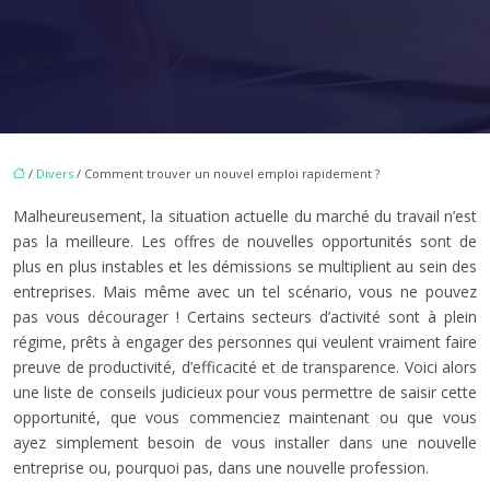
/
Divers
/ Comment trouver un nouvel emploi rapidement ?
Malheureusement, la situation actuelle du marché du travail n’est
pas la meilleure. Les offres de nouvelles opportunités sont de
plus en plus instables et les démissions se multiplient au sein des
entreprises. Mais même avec un tel scénario, vous ne pouvez
pas vous décourager ! Certains secteurs d’activité sont à plein
régime, prêts à engager des personnes qui veulent vraiment faire
preuve de productivité, d’efficacité et de transparence. Voici alors
une liste de conseils judicieux pour vous permettre de saisir cette
opportunité, que vous commenciez maintenant ou que vous
ayez simplement besoin de vous installer dans une nouvelle
entreprise ou, pourquoi pas, dans une nouvelle profession.