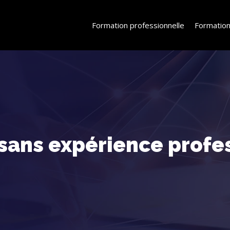
Formation professionnelle
Formation
 sans expérience profe