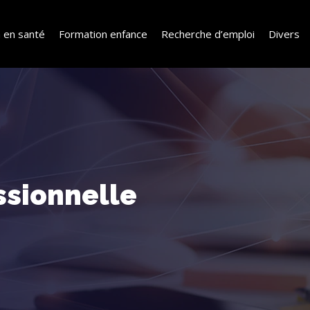
 en santé
Formation enfance
Recherche d’emploi
Divers
ssionnelle