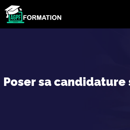
Poser sa candidature