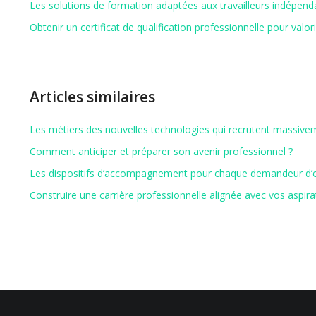
Les solutions de formation adaptées aux travailleurs indépend
Obtenir un certificat de qualification professionnelle pour valor
Articles similaires
Les métiers des nouvelles technologies qui recrutent massive
Comment anticiper et préparer son avenir professionnel ?
Les dispositifs d’accompagnement pour chaque demandeur d’
Construire une carrière professionnelle alignée avec vos aspira