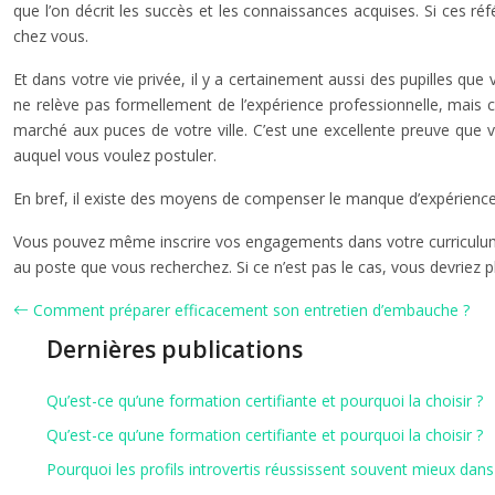
que l’on décrit les succès et les connaissances acquises. Si ces 
chez vous.
Et dans votre vie privée, il y a certainement aussi des pupilles que 
ne relève pas formellement de l’expérience professionnelle, mais 
marché aux puces de votre ville. C’est une excellente preuve que
auquel vous voulez postuler.
En bref, il existe des moyens de compenser le manque d’expérience
Vous pouvez même inscrire vos engagements dans votre curriculum vi
au poste que vous recherchez. Si ce n’est pas le cas, vous devriez pl
Comment préparer efficacement son entretien d’embauche ?
Dernières publications
Qu’est-ce qu’une formation certifiante et pourquoi la choisir ?
Qu’est-ce qu’une formation certifiante et pourquoi la choisir ?
Pourquoi les profils introvertis réussissent souvent mieux dans 