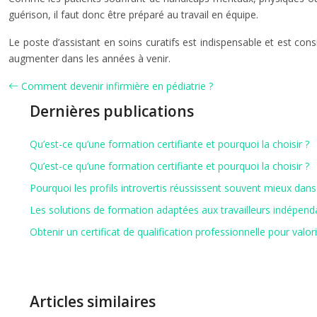
guérison, il faut donc être préparé au travail en équipe.
Le poste d’assistant en soins curatifs est indispensable et est c
augmenter dans les années à venir.
Comment devenir infirmière en pédiatrie ?
Dernières publications
Qu’est-ce qu’une formation certifiante et pourquoi la choisir ?
Qu’est-ce qu’une formation certifiante et pourquoi la choisir ?
Pourquoi les profils introvertis réussissent souvent mieux dans 
Les solutions de formation adaptées aux travailleurs indépend
Obtenir un certificat de qualification professionnelle pour valor
Articles similaires