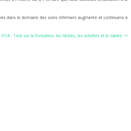
rmés dans le domaine des soins infirmiers augmente et continuera à
 OTA : Tout sur la formation, les tâches, les activités et le salaire