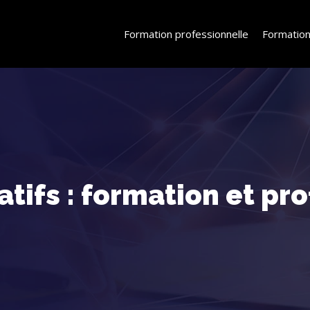
Formation professionnelle
Formation
atifs : formation et pr