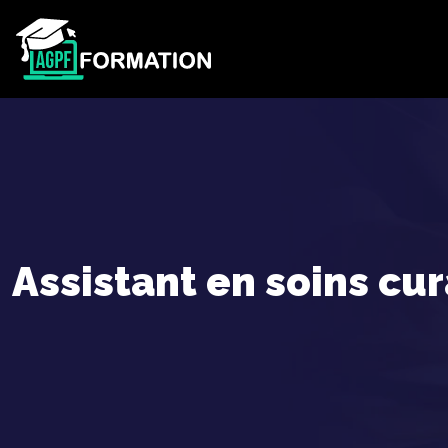
Assistant en soins cur