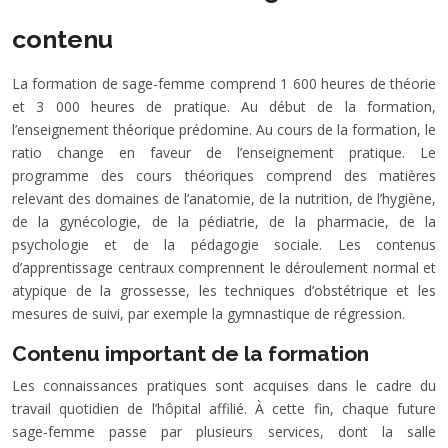
contenu
La formation de sage-femme comprend 1 600 heures de théorie
et 3 000 heures de pratique. Au début de la formation,
l’enseignement théorique prédomine. Au cours de la formation, le
ratio change en faveur de l’enseignement pratique. Le
programme des cours théoriques comprend des matières
relevant des domaines de l’anatomie, de la nutrition, de l’hygiène,
de la gynécologie, de la pédiatrie, de la pharmacie, de la
psychologie et de la pédagogie sociale. Les contenus
d’apprentissage centraux comprennent le déroulement normal et
atypique de la grossesse, les techniques d’obstétrique et les
mesures de suivi, par exemple la gymnastique de régression.
Contenu important de la formation
Les connaissances pratiques sont acquises dans le cadre du
travail quotidien de l’hôpital affilié. À cette fin, chaque future
sage-femme passe par plusieurs services, dont la salle