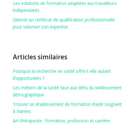
Les solutions de formation adaptées aux travailleurs
indépendants
Obtenir un certificat de qualification professionnelle
pour valoriser son expertise
Articles similaires
Pourquoi la recherche en santé offre-t-elle autant
d’opportunités ?
Les métiers de la santé face aux défis du vieillissement
démographique
Trouver un établissement de formation d’aide soignant
à Nantes
Art-thérapeute : formation, profession et carrière