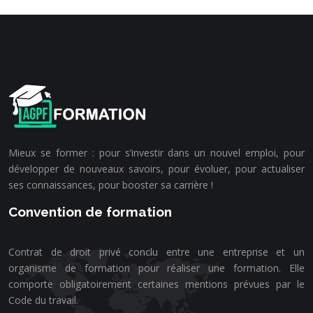
Mieux se former : pour s’investir dans un nouvel emploi, pour
développer de nouveaux savoirs, pour évoluer, pour actualiser
ses connaissances, pour booster sa carrière !
Convention de formation
Contrat de droit privé conclu entre une entreprise et un
organisme de formation pour réaliser une formation. Elle
comporte obligatoirement certaines mentions prévues par le
Code du travail.