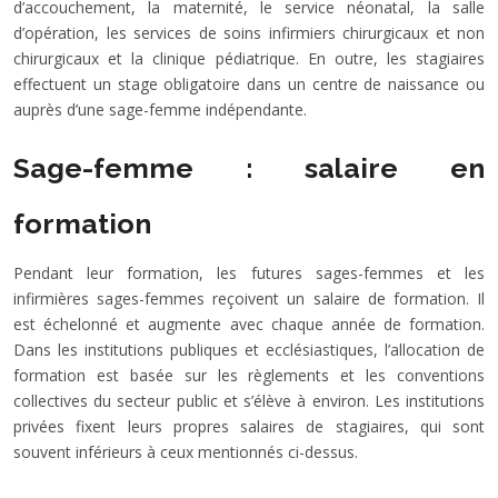
d’accouchement, la maternité, le service néonatal, la salle
d’opération, les services de soins infirmiers chirurgicaux et non
chirurgicaux et la clinique pédiatrique. En outre, les stagiaires
effectuent un stage obligatoire dans un centre de naissance ou
auprès d’une sage-femme indépendante.
Sage-femme : salaire en
formation
Pendant leur formation, les futures sages-femmes et les
infirmières sages-femmes reçoivent un salaire de formation. Il
est échelonné et augmente avec chaque année de formation.
Dans les institutions publiques et ecclésiastiques, l’allocation de
formation est basée sur les règlements et les conventions
collectives du secteur public et s’élève à environ. Les institutions
privées fixent leurs propres salaires de stagiaires, qui sont
souvent inférieurs à ceux mentionnés ci-dessus.