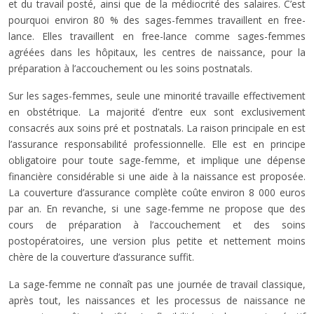
et du travail posté, ainsi que de la médiocrité des salaires. C’est
pourquoi environ 80 % des sages-femmes travaillent en free-
lance. Elles travaillent en free-lance comme sages-femmes
agréées dans les hôpitaux, les centres de naissance, pour la
préparation à l’accouchement ou les soins postnatals.
Sur les sages-femmes, seule une minorité travaille effectivement
en obstétrique. La majorité d’entre eux sont exclusivement
consacrés aux soins pré et postnatals. La raison principale en est
l’assurance responsabilité professionnelle. Elle est en principe
obligatoire pour toute sage-femme, et implique une dépense
financière considérable si une aide à la naissance est proposée.
La couverture d’assurance complète coûte environ 8 000 euros
par an. En revanche, si une sage-femme ne propose que des
cours de préparation à l’accouchement et des soins
postopératoires, une version plus petite et nettement moins
chère de la couverture d’assurance suffit.
La sage-femme ne connaît pas une journée de travail classique,
après tout, les naissances et les processus de naissance ne