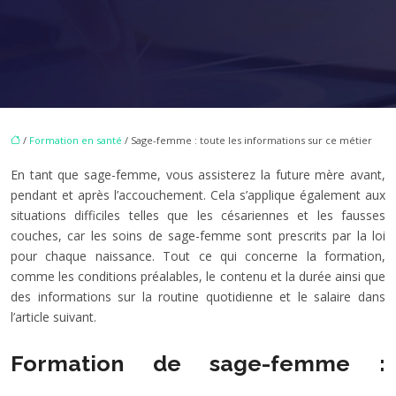
/
Formation en santé
/ Sage-femme : toute les informations sur ce métier
En tant que sage-femme, vous assisterez la future mère avant,
pendant et après l’accouchement. Cela s’applique également aux
situations difficiles telles que les césariennes et les fausses
couches, car les soins de sage-femme sont prescrits par la loi
pour chaque naissance. Tout ce qui concerne la formation,
comme les conditions préalables, le contenu et la durée ainsi que
des informations sur la routine quotidienne et le salaire dans
l’article suivant.
Formation de sage-femme :