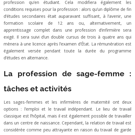
profession qu’en étudiant. Cela modifiera également les
conditions requises pour la profession : alors qu’un diplôme de fin
d’études secondaires était auparavant suffisant, à l’avenir, une
formation scolaire de 12 ans ou, alternativement, un
apprentissage complet dans une profession d’infirmière sera
exigé. Il sera suivi d’un double cursus de trois à quatre ans qui
mènera à une licence après l’examen d’État. La rémunération est
également versée pendant toute la durée du programme
d’études en alternance.
La profession de sage-femme :
tâches et activités
Les sages-femmes et les infirmières de maternité ont deux
options : l’emploi et le travail indépendant. Le lieu de travail
classique est l’hôpital, mais il est également possible de travailler
dans un centre de naissance. Cependant, la relation de travail est
considérée comme peu attrayante en raison du travail de garde