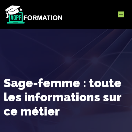
Sage-femme : toute
les informations sur
ce métier