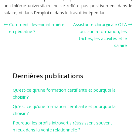
un diplôme universitaire ne se reflète pas positivement dans le
salaire, ni dans l’emploi ni dans le travail indépendant.
Comment devenir infirmière
Assistante chirurgicale OTA
en pédiatrie ?
: Tout sur la formation, les
tâches, les activités et le
salaire
Dernières publications
Qu’est-ce qu’une formation certifiante et pourquoi la
choisir ?
Qu’est-ce qu’une formation certifiante et pourquoi la
choisir ?
Pourquoi les profils introvertis réussissent souvent
mieux dans la vente relationnelle ?