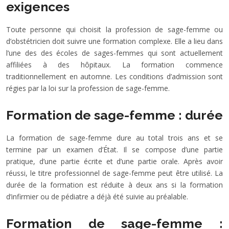
exigences
Toute personne qui choisit la profession de sage-femme ou
d’obstétricien doit suivre une formation complexe. Elle a lieu dans
l’une des des écoles de sages-femmes qui sont actuellement
affiliées à des hôpitaux. La formation commence
traditionnellement en automne. Les conditions d’admission sont
régies par la loi sur la profession de sage-femme.
Formation de sage-femme : durée
La formation de sage-femme dure au total trois ans et se
termine par un examen d’État. Il se compose d’une partie
pratique, d’une partie écrite et d’une partie orale. Après avoir
réussi, le titre professionnel de sage-femme peut être utilisé. La
durée de la formation est réduite à deux ans si la formation
d’infirmier ou de pédiatre a déjà été suivie au préalable.
Formation de sage-femme :