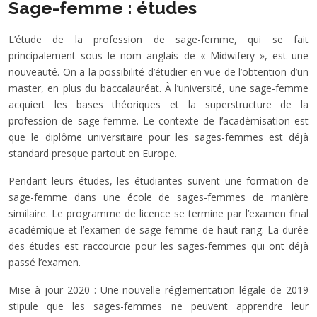
Sage-femme : études
L’étude de la profession de sage-femme, qui se fait
principalement sous le nom anglais de « Midwifery », est une
nouveauté. On a la possibilité d’étudier en vue de l’obtention d’un
master, en plus du baccalauréat. À l’université, une sage-femme
acquiert les bases théoriques et la superstructure de la
profession de sage-femme. Le contexte de l’académisation est
que le diplôme universitaire pour les sages-femmes est déjà
standard presque partout en Europe.
Pendant leurs études, les étudiantes suivent une formation de
sage-femme dans une école de sages-femmes de manière
similaire. Le programme de licence se termine par l’examen final
académique et l’examen de sage-femme de haut rang. La durée
des études est raccourcie pour les sages-femmes qui ont déjà
passé l’examen.
Mise à jour 2020 : Une nouvelle réglementation légale de 2019
stipule que les sages-femmes ne peuvent apprendre leur