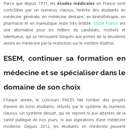
Parce que depuis 1971, les
études médicales
en France sont
contrôlées par un numerus clausus, l’entrée des étudiants en
médecine générale, en médecine dentaire, en kinésithérapie, en
pharmacie et en maïeutique reste très limitée.
ESEM France
est
une alternative pour les milliers de candidats, motivés et
talentueux, qui se retrouvent bloqués aux portes de la deuxième
année en médecine par la restriction sur le nombre d’admis.
ESEM, continuer sa formation en
médecine et se spécialiser dans le
domaine de son choix
Chaque année, le concours PACES fait tomber des projets
d’avenir de bons étudiants, refusés par le système du numerus
clausus. Un système désuet, qui ne répond ni aux attentes de la
santé publique de nos jours, ni aux aspirations d’une médecine
moderne. Depuis 2012, les étudiants en médecine peuvent