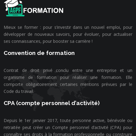
Mieux se former : pour s’investir dans un nouvel emploi, pour
développer de nouveaux savoirs, pour évoluer, pour actualiser
ses connaissances, pour booster sa carrière !
Convention de formation
Contrat de droit privé conclu entre une entreprise et un
organisme de formation pour réaliser une formation. Elle
comporte obligatoirement certaines mentions prévues par le
Code du travail.
CPA (compte personnel d’activité)
Depuis le 1er janvier 2017, toute personne active, bénévole ou
retraitée peut créer un Compte personnel d’activité (CPA) pour
connaître ses droits à la formation professionnelle ou construire