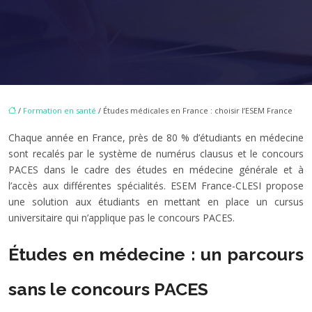
/
Formation en santé
/ Études médicales en France : choisir l’ESEM France
Chaque année en France, près de 80 % d’étudiants en médecine
sont recalés par le système de numérus clausus et le concours
PACES dans le cadre des études en médecine générale et à
l’accès aux différentes spécialités. ESEM France-CLESI propose
une solution aux étudiants en mettant en place un cursus
universitaire qui n’applique pas le concours PACES.
Études en médecine : un parcours
sans le concours PACES