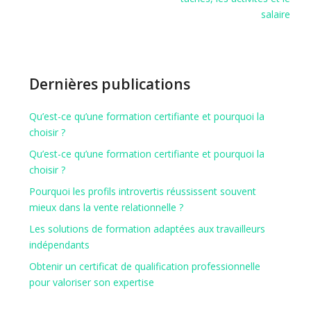
salaire
Dernières publications
Qu’est-ce qu’une formation certifiante et pourquoi la
choisir ?
Qu’est-ce qu’une formation certifiante et pourquoi la
choisir ?
Pourquoi les profils introvertis réussissent souvent
mieux dans la vente relationnelle ?
Les solutions de formation adaptées aux travailleurs
indépendants
Obtenir un certificat de qualification professionnelle
pour valoriser son expertise