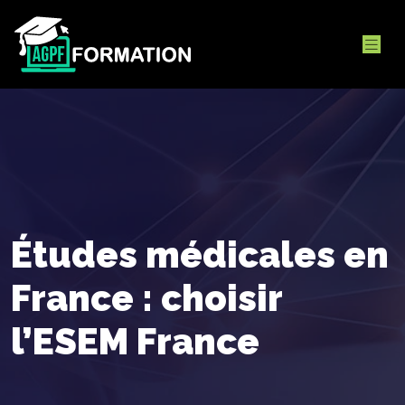
Études médicales en
France : choisir
l’ESEM France