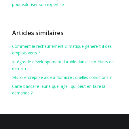
pour valoriser son expertise
Articles similaires
Comment le réchauffement climatique génère-t-il des
emplois verts ?
Intégrer le développement durable dans les métiers de
demain
Micro-entreprise aide à domicile : quelles conditions ?
Carte bancaire jeune quel age : qui peut en faire la
demande ?