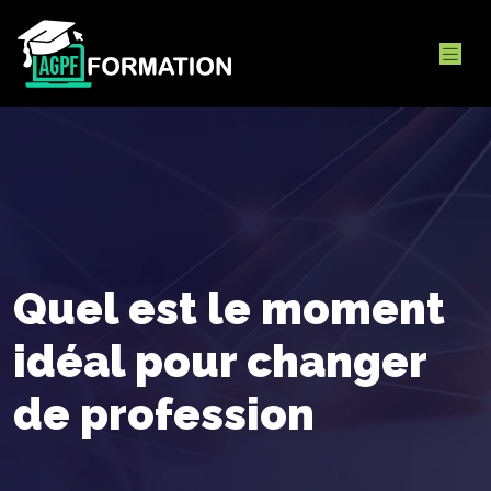
Quel est le moment
idéal pour changer
de profession