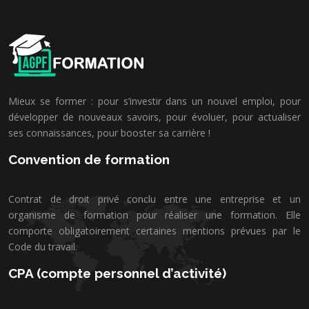
Mieux se former : pour s’investir dans un nouvel emploi, pour
développer de nouveaux savoirs, pour évoluer, pour actualiser
ses connaissances, pour booster sa carrière !
Convention de formation
Contrat de droit privé conclu entre une entreprise et un
organisme de formation pour réaliser une formation. Elle
comporte obligatoirement certaines mentions prévues par le
Code du travail.
CPA (compte personnel d’activité)