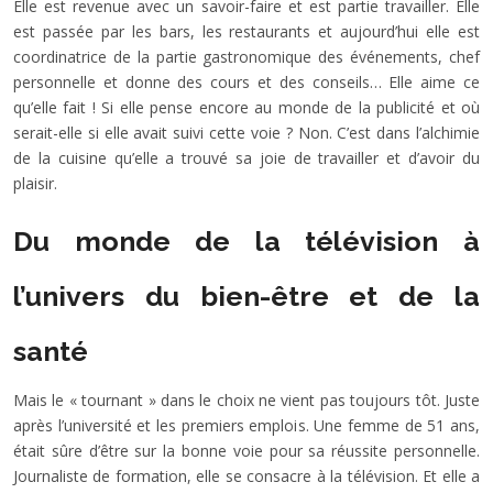
Elle est revenue avec un savoir-faire et est partie travailler. Elle
est passée par les bars, les restaurants et aujourd’hui elle est
coordinatrice de la partie gastronomique des événements, chef
personnelle et donne des cours et des conseils… Elle aime ce
qu’elle fait ! Si elle pense encore au monde de la publicité et où
serait-elle si elle avait suivi cette voie ? Non. C’est dans l’alchimie
de la cuisine qu’elle a trouvé sa joie de travailler et d’avoir du
plaisir.
Du monde de la télévision à
l’univers du bien-être et de la
santé
Mais le « tournant » dans le choix ne vient pas toujours tôt. Juste
après l’université et les premiers emplois. Une femme de 51 ans,
était sûre d’être sur la bonne voie pour sa réussite personnelle.
Journaliste de formation, elle se consacre à la télévision. Et elle a