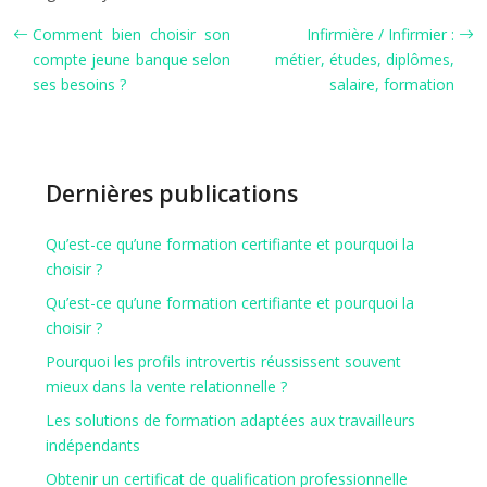
Comment bien choisir son
Infirmière / Infirmier :
compte jeune banque selon
métier, études, diplômes,
ses besoins ?
salaire, formation
Dernières publications
Qu’est-ce qu’une formation certifiante et pourquoi la
choisir ?
Qu’est-ce qu’une formation certifiante et pourquoi la
choisir ?
Pourquoi les profils introvertis réussissent souvent
mieux dans la vente relationnelle ?
Les solutions de formation adaptées aux travailleurs
indépendants
Obtenir un certificat de qualification professionnelle