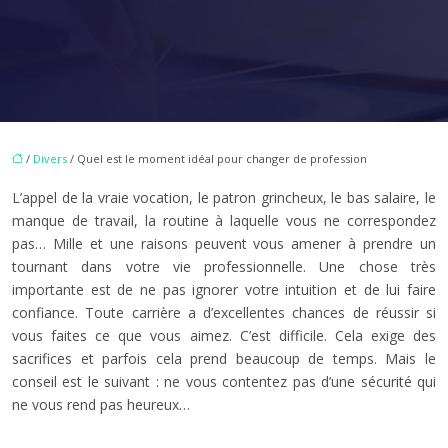
/
Divers
/ Quel est le moment idéal pour changer de profession
L’appel de la vraie vocation, le patron grincheux, le bas salaire, le
manque de travail, la routine à laquelle vous ne correspondez
pas… Mille et une raisons peuvent vous amener à prendre un
tournant dans votre vie professionnelle. Une chose très
importante est de ne pas ignorer votre intuition et de lui faire
confiance. Toute carrière a d’excellentes chances de réussir si
vous faites ce que vous aimez. C’est difficile. Cela exige des
sacrifices et parfois cela prend beaucoup de temps. Mais le
conseil est le suivant : ne vous contentez pas d’une sécurité qui
ne vous rend pas heureux…